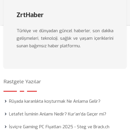
ZrtHaber
Türkiye ve dünyadan güncel haberler, son dakika
gelişmeleri, teknoloji, sağlık ve yaşam içeriklerini
sunan bağımsız haber platformu.
Rastgele Yazılar
Rüyada karanlıkta koşturmak Ne Anlama Gelir?
Letafet İsminin Anlamı Nedir? Kur’an’da Geçer mi?
İsviçre Gaming PC Fiyatları 2025 - Steg ve Brack.ch