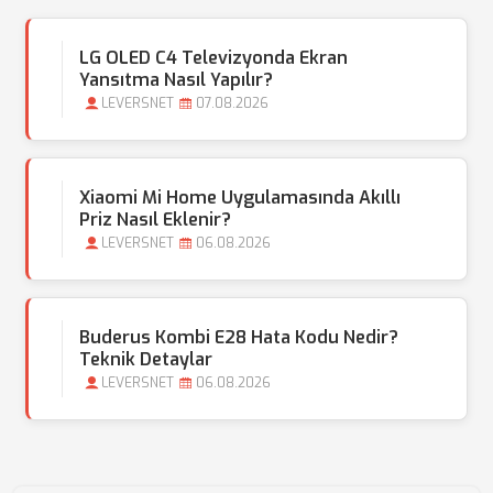
LG OLED C4 Televizyonda Ekran
Yansıtma Nasıl Yapılır?
LEVERSNET
07.08.2026
Xiaomi Mi Home Uygulamasında Akıllı
Priz Nasıl Eklenir?
LEVERSNET
06.08.2026
Buderus Kombi E28 Hata Kodu Nedir?
Teknik Detaylar
LEVERSNET
06.08.2026