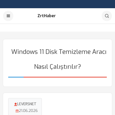
ZrtHaber
Windows 11 Disk Temizleme Aracı
Nasıl Çalıştırılır?
LEVERSNET
21.06.2026