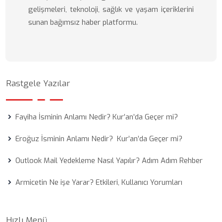
gelişmeleri, teknoloji, sağlık ve yaşam içeriklerini
sunan bağımsız haber platformu.
Rastgele Yazılar
Fayiha İsminin Anlamı Nedir? Kur’an’da Geçer mi?
Eroğuz İsminin Anlamı Nedir? Kur’an’da Geçer mi?
Outlook Mail Yedekleme Nasıl Yapılır? Adım Adım Rehber
Armicetin Ne işe Yarar? Etkileri, Kullanıcı Yorumları
Hızlı Menü