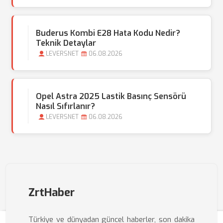
Buderus Kombi E28 Hata Kodu Nedir?
Teknik Detaylar
LEVERSNET
06.08.2026
Opel Astra 2025 Lastik Basınç Sensörü
Nasıl Sıfırlanır?
LEVERSNET
06.08.2026
ZrtHaber
Türkiye ve dünyadan güncel haberler, son dakika