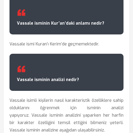
Vassale isminin Kur’an’daki anlamı nedir?
Vassale ismi Kuran’ı Kerim’de geçmemektedir.
Vassale isminin analizi nedir?
Vassale isimli kişilerin nasıl karakteristik özelliklere sahip
olduklarını öğrenmek için
isminin analizi
yapıyoruz. Vassale isminin analizini yaparken her harfin
bir karakter özelliğini temsil ettiğini bilmeniz yeterli.
Vassale isminin analizine aşağıdan ulaşabilirsiniz.