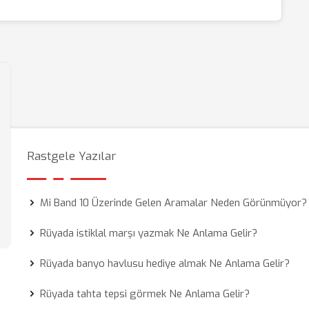
Rastgele Yazılar
Mi Band 10 Üzerinde Gelen Aramalar Neden Görünmüyor?
Rüyada istiklal marşı yazmak Ne Anlama Gelir?
Rüyada banyo havlusu hediye almak Ne Anlama Gelir?
Rüyada tahta tepsi görmek Ne Anlama Gelir?