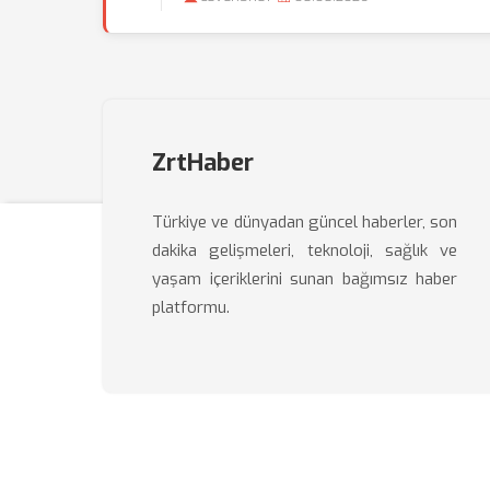
ZrtHaber
Türkiye ve dünyadan güncel haberler, son
dakika gelişmeleri, teknoloji, sağlık ve
yaşam içeriklerini sunan bağımsız haber
platformu.