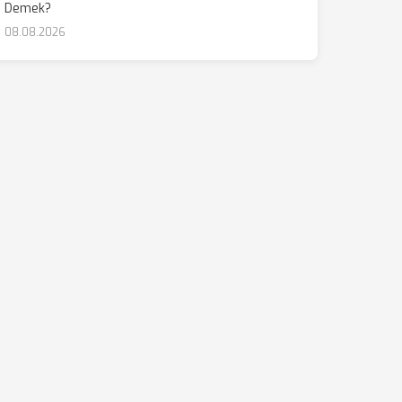
Demek?
08.08.2026