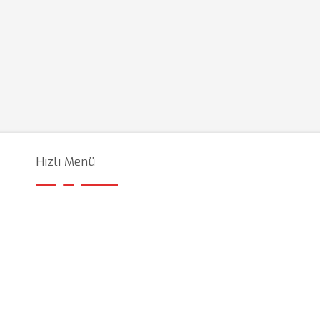
Hızlı Menü