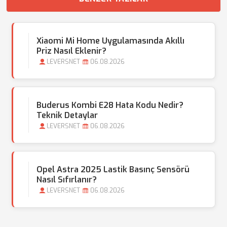
Xiaomi Mi Home Uygulamasında Akıllı
Priz Nasıl Eklenir?
LEVERSNET
06.08.2026
Buderus Kombi E28 Hata Kodu Nedir?
Teknik Detaylar
LEVERSNET
06.08.2026
Opel Astra 2025 Lastik Basınç Sensörü
Nasıl Sıfırlanır?
LEVERSNET
06.08.2026