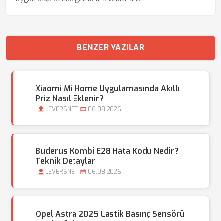
BENZER YAZILAR
Xiaomi Mi Home Uygulamasında Akıllı
Priz Nasıl Eklenir?
LEVERSNET
06.08.2026
Buderus Kombi E28 Hata Kodu Nedir?
Teknik Detaylar
LEVERSNET
06.08.2026
Opel Astra 2025 Lastik Basınç Sensörü