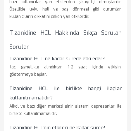
bazı kullanıcılar yan etkilerden şikayetçi olmuşlardır.
Özellikle uyku hali ve baş dönmesi gibi durumlar,
kullanıcıların dikkatini çeken yan etkilerdir.
Tizanidine HCL Hakkında Sıkça Sorulan
Sorular
Tizanidine HCL ne kadar sürede etki eder?
İlaç genellikle alındıktan 1-2 saat içinde etkisini
göstermeye başlar.
Tizanidine HCL ile birlikte hangi ilaçlar
kullanılmamalıdır?
Alkol ve bazı diğer merkezi sinir sistemi depresanları ile
birlikte kullanılmamalıdır.
Tizanidine HCL'nin etkileri ne kadar sürer?