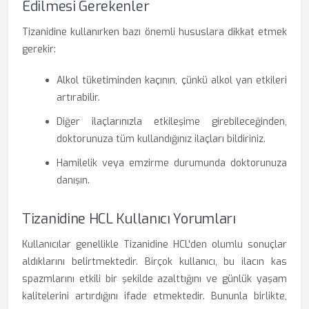
Edilmesi Gerekenler
Tizanidine kullanırken bazı önemli hususlara dikkat etmek
gerekir:
Alkol tüketiminden kaçının, çünkü alkol yan etkileri
artırabilir.
Diğer ilaçlarınızla etkileşime girebileceğinden,
doktorunuza tüm kullandığınız ilaçları bildiriniz.
Hamilelik veya emzirme durumunda doktorunuza
danışın.
Tizanidine HCL Kullanıcı Yorumları
Kullanıcılar genellikle Tizanidine HCL'den olumlu sonuçlar
aldıklarını belirtmektedir. Birçok kullanıcı, bu ilacın kas
spazmlarını etkili bir şekilde azalttığını ve günlük yaşam
kalitelerini artırdığını ifade etmektedir. Bununla birlikte,