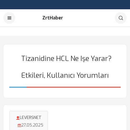
ZrtHaber
Tizanidine HCL Ne Işe Yarar?
Etkileri, Kullanıcı Yorumları
LEVERSNET
27.05.2025