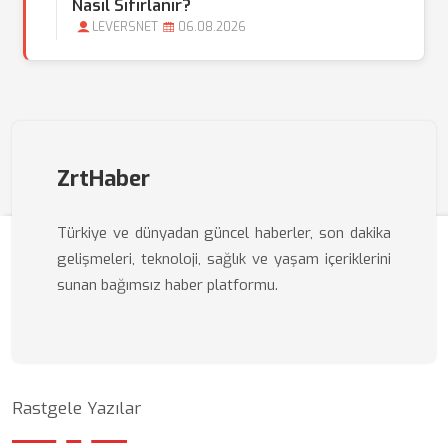
Nasıl Sıfırlanır?
LEVERSNET
06.08.2026
ZrtHaber
Türkiye ve dünyadan güncel haberler, son dakika
gelişmeleri, teknoloji, sağlık ve yaşam içeriklerini
sunan bağımsız haber platformu.
Rastgele Yazılar