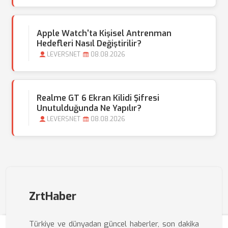
Apple Watch'ta Kişisel Antrenman
Hedefleri Nasıl Değiştirilir?
LEVERSNET
08.08.2026
Realme GT 6 Ekran Kilidi Şifresi
Unutulduğunda Ne Yapılır?
LEVERSNET
08.08.2026
ZrtHaber
Türkiye ve dünyadan güncel haberler, son dakika