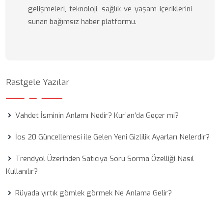
gelişmeleri, teknoloji, sağlık ve yaşam içeriklerini
sunan bağımsız haber platformu.
Rastgele Yazılar
Vahdet İsminin Anlamı Nedir? Kur’an’da Geçer mi?
İos 20 Güncellemesi ile Gelen Yeni Gizlilik Ayarları Nelerdir?
Trendyol Üzerinden Satıcıya Soru Sorma Özelliği Nasıl
Kullanılır?
Rüyada yırtık gömlek görmek Ne Anlama Gelir?