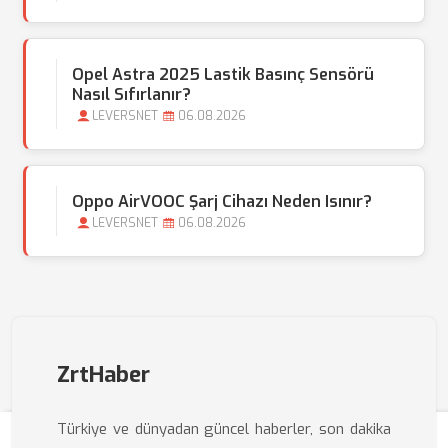
Opel Astra 2025 Lastik Basınç Sensörü
Nasıl Sıfırlanır?
LEVERSNET
06.08.2026
Oppo AirVOOC Şarj Cihazı Neden Isınır?
LEVERSNET
06.08.2026
ZrtHaber
Türkiye ve dünyadan güncel haberler, son dakika