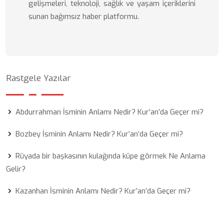
gelişmeleri, teknoloji, sağlık ve yaşam içeriklerini
sunan bağımsız haber platformu.
Rastgele Yazılar
Abdurrahman İsminin Anlamı Nedir? Kur’an’da Geçer mi?
Bozbey İsminin Anlamı Nedir? Kur’an’da Geçer mi?
Rüyada bir başkasının kulağında küpe görmek Ne Anlama
Gelir?
Kazanhan İsminin Anlamı Nedir? Kur’an’da Geçer mi?