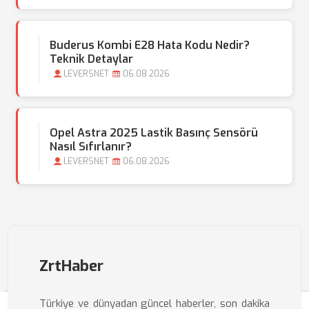
Buderus Kombi E28 Hata Kodu Nedir?
Teknik Detaylar
LEVERSNET
06.08.2026
Opel Astra 2025 Lastik Basınç Sensörü
Nasıl Sıfırlanır?
LEVERSNET
06.08.2026
ZrtHaber
Türkiye ve dünyadan güncel haberler, son dakika