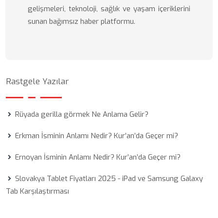
gelişmeleri, teknoloji, sağlık ve yaşam içeriklerini
sunan bağımsız haber platformu.
Rastgele Yazılar
Rüyada gerilla görmek Ne Anlama Gelir?
Erkman İsminin Anlamı Nedir? Kur’an’da Geçer mi?
Ernoyan İsminin Anlamı Nedir? Kur’an’da Geçer mi?
Slovakya Tablet Fiyatları 2025 - iPad ve Samsung Galaxy
Tab Karşılaştırması