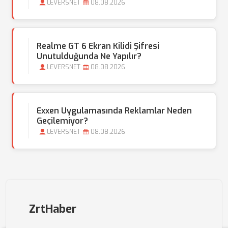
LEVERSNET
08.08.2026
Realme GT 6 Ekran Kilidi Şifresi
Unutulduğunda Ne Yapılır?
LEVERSNET
08.08.2026
Exxen Uygulamasında Reklamlar Neden
Geçilemiyor?
LEVERSNET
08.08.2026
ZrtHaber