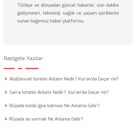
Türkiye ve dünyadan güncel haberler, son dakika
gelişmeleri, teknoloji, sağlık ve yaşam içeriklerini
sunan bağımsız haber platformu.
Rastgele Yazılar
Abdülevvel İsminin Anlamı Nedir? Kur’an’da Geçer mi?
Sarra İsminin Anlamı Nedir? Kur’an’da Geçer mi?
Rüyada kolda iğne kalması Ne Anlama Gelir?
Rüyada arı ısırmak Ne Anlama Gelir?