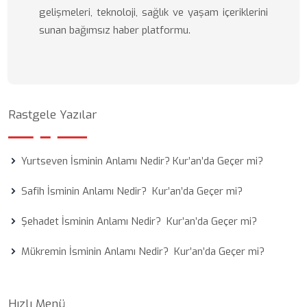
gelişmeleri, teknoloji, sağlık ve yaşam içeriklerini
sunan bağımsız haber platformu.
Rastgele Yazılar
Yurtseven İsminin Anlamı Nedir? Kur’an’da Geçer mi?
Safih İsminin Anlamı Nedir? Kur’an’da Geçer mi?
Şehadet İsminin Anlamı Nedir? Kur’an’da Geçer mi?
Mükremin İsminin Anlamı Nedir? Kur’an’da Geçer mi?
Hızlı Menü