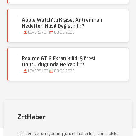
Apple Watch'ta Kişisel Antrenman
Hedefleri Nasıl Değiştirilir?
LEVERSNET
08.08.2026
Realme GT 6 Ekran Kilidi Şifresi
Unutulduğunda Ne Yapılır?
LEVERSNET
08.08.2026
ZrtHaber
Türkiye ve dünyadan güncel haberler, son dakika