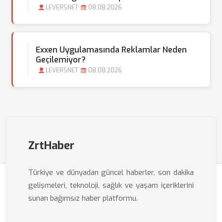
LEVERSNET
08.08.2026
Exxen Uygulamasında Reklamlar Neden
Geçilemiyor?
LEVERSNET
08.08.2026
ZrtHaber
Türkiye ve dünyadan güncel haberler, son dakika
gelişmeleri, teknoloji, sağlık ve yaşam içeriklerini
sunan bağımsız haber platformu.