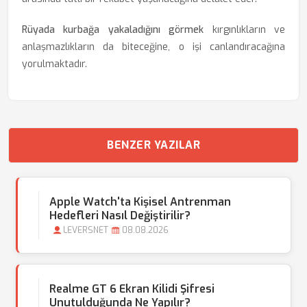
Rüyada kurbağa yakaladığını görmek
kırgınlıkların ve
anlaşmazlıkların da biteceğine, o işi canlandıracağına
yorulmaktadır.
BENZER YAZILAR
Apple Watch'ta Kişisel Antrenman
Hedefleri Nasıl Değiştirilir?
LEVERSNET
08.08.2026
Realme GT 6 Ekran Kilidi Şifresi
Unutulduğunda Ne Yapılır?