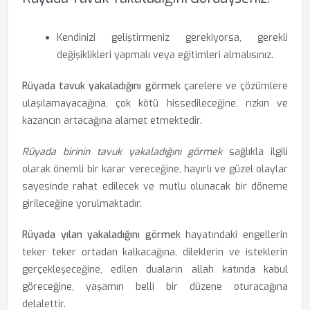
Kendinizi geliştirmeniz gerekiyorsa, gerekli
değişiklikleri yapmalı veya eğitimleri almalısınız.
Rüyada tavuk yakaladığını görmek
çarelere ve çözümlere
ulaşılamayacağına, çok kötü hissedileceğine, rızkın ve
kazancın artacağına alamet etmektedir.
Rüyada birinin tavuk yakaladığını görmek
sağlıkla ilgili
olarak önemli bir karar vereceğine, hayırlı ve güzel olaylar
sayesinde rahat edilecek ve mutlu olunacak bir döneme
girileceğine yorulmaktadır.
Rüyada yılan yakaladığını görmek
hayatındaki engellerin
teker teker ortadan kalkacağına, dileklerin ve isteklerin
gerçekleşeceğine, edilen duaların allah katında kabul
göreceğine, yaşamın belli bir düzene oturacağına
delalettir.