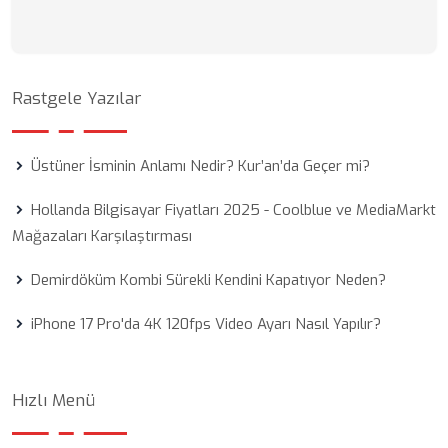
Rastgele Yazılar
Üstüner İsminin Anlamı Nedir? Kur’an’da Geçer mi?
Hollanda Bilgisayar Fiyatları 2025 - Coolblue ve MediaMarkt
Mağazaları Karşılaştırması
Demirdöküm Kombi Sürekli Kendini Kapatıyor Neden?
iPhone 17 Pro'da 4K 120fps Video Ayarı Nasıl Yapılır?
Hızlı Menü