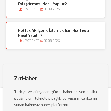
Eşleştirmesi Nasıl Yapılır?
LEVERSNET
10.08.2026
Netflix 4K İçerik İzlemek Için Hız Testi
Nasıl Yapılır?
LEVERSNET
10.08.2026
ZrtHaber
Türkiye ve dünyadan güncel haberler, son dakika
gelişmeleri, teknoloji, sağlık ve yaşam içeriklerini
sunan bağımsız haber platformu.