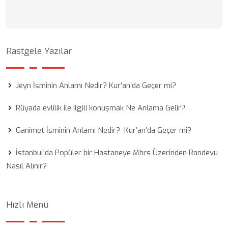
Rastgele Yazılar
Jeyn İsminin Anlamı Nedir? Kur’an’da Geçer mi?
Rüyada evlilik ile ilgili konuşmak Ne Anlama Gelir?
Ganimet İsminin Anlamı Nedir? Kur’an’da Geçer mi?
İstanbul'da Popüler bir Hastaneye Mhrs Üzerinden Randevu
Nasıl Alınır?
Hızlı Menü