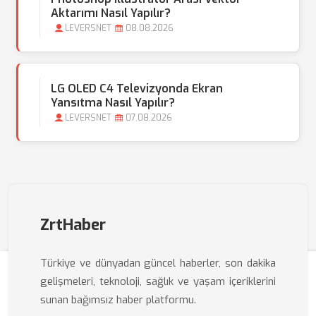
Aktarımı Nasıl Yapılır?
LEVERSNET
08.08.2026
LG OLED C4 Televizyonda Ekran
Yansıtma Nasıl Yapılır?
LEVERSNET
07.08.2026
ZrtHaber
Türkiye ve dünyadan güncel haberler, son dakika
gelişmeleri, teknoloji, sağlık ve yaşam içeriklerini
sunan bağımsız haber platformu.