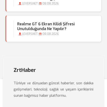
LEVERSNET
08.08.2026
Realme GT 6 Ekran Kilidi Şifresi
Unutulduğunda Ne Yapılır?
LEVERSNET
08.08.2026
ZrtHaber
Türkiye ve dünyadan güncel haberler, son dakika
gelişmeleri, teknoloji, sağlık ve yaşam içeriklerini
sunan bağımsız haber platformu.