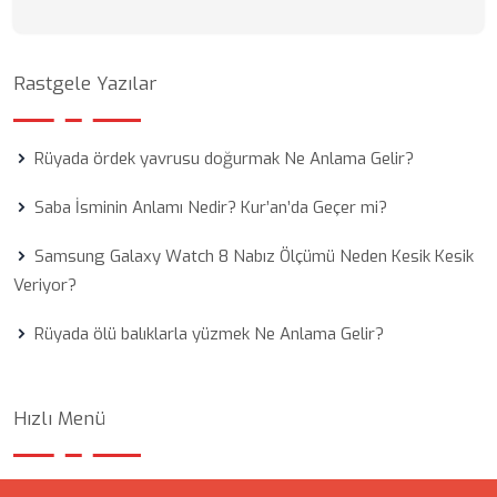
Rastgele Yazılar
Rüyada ördek yavrusu doğurmak Ne Anlama Gelir?
Saba İsminin Anlamı Nedir? Kur’an’da Geçer mi?
Samsung Galaxy Watch 8 Nabız Ölçümü Neden Kesik Kesik
Veriyor?
Rüyada ölü balıklarla yüzmek Ne Anlama Gelir?
Hızlı Menü