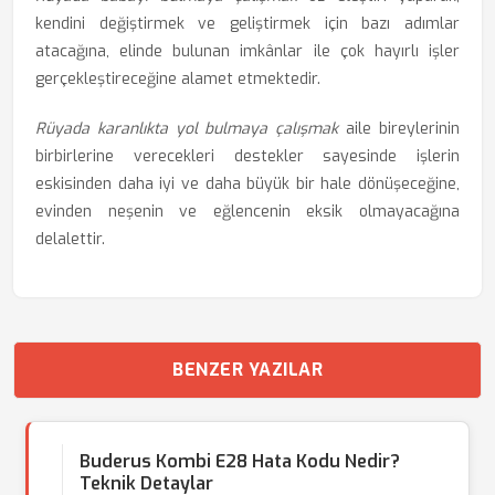
kendini değiştirmek ve geliştirmek için bazı adımlar
atacağına, elinde bulunan imkânlar ile çok hayırlı işler
gerçekleştireceğine alamet etmektedir.
Rüyada karanlıkta yol bulmaya çalışmak
aile bireylerinin
birbirlerine verecekleri destekler sayesinde işlerin
eskisinden daha iyi ve daha büyük bir hale dönüşeceğine,
evinden neşenin ve eğlencenin eksik olmayacağına
delalettir.
BENZER YAZILAR
Buderus Kombi E28 Hata Kodu Nedir?
Teknik Detaylar