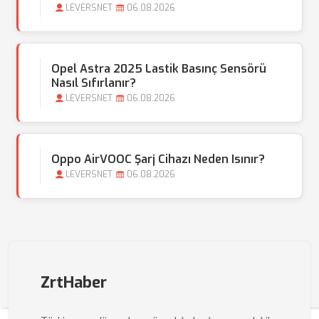
LEVERSNET
06.08.2026
Opel Astra 2025 Lastik Basınç Sensörü
Nasıl Sıfırlanır?
LEVERSNET
06.08.2026
Oppo AirVOOC Şarj Cihazı Neden Isınır?
LEVERSNET
06.08.2026
ZrtHaber