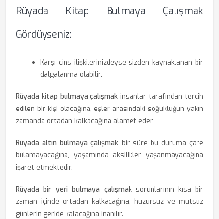
Rüyada Kitap Bulmaya Çalışmak
Gördüyseniz:
Karşı cins ilişkilerinizdeyse sizden kaynaklanan bir
dalgalanma olabilir.
Rüyada kitap bulmaya çalışmak
insanlar tarafından tercih
edilen bir kişi olacağına, eşler arasındaki soğukluğun yakın
zamanda ortadan kalkacağına alamet eder.
Rüyada altın bulmaya çalışmak
bir süre bu duruma çare
bulamayacağına, yaşamında aksilikler yaşanmayacağına
işaret etmektedir.
Rüyada bir yeri bulmaya çalışmak
sorunlarının kısa bir
zaman içinde ortadan kalkacağına, huzursuz ve mutsuz
günlerin geride kalacağına inanılır.