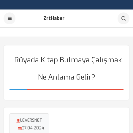
ZrtHaber
Rüyada Kitap Bulmaya Çalışmak
Ne Anlama Gelir?
LEVERSNET
07.04.2024