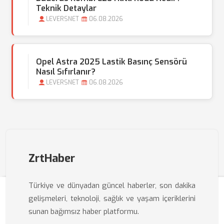
Teknik Detaylar
LEVERSNET
06.08.2026
Opel Astra 2025 Lastik Basınç Sensörü
Nasıl Sıfırlanır?
LEVERSNET
06.08.2026
ZrtHaber
Türkiye ve dünyadan güncel haberler, son dakika
gelişmeleri, teknoloji, sağlık ve yaşam içeriklerini
sunan bağımsız haber platformu.