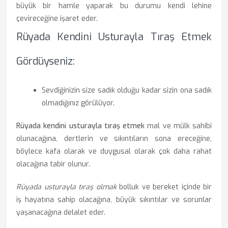
büyük bir hamle yaparak bu durumu kendi lehine
çevireceğine işaret eder.
Rüyada Kendini Usturayla Tıraş Etmek
Gördüyseniz:
Sevdiğinizin size sadık olduğu kadar sizin ona sadık
olmadığınız görülüyor.
Rüyada kendini usturayla tıraş etmek
mal ve mülk sahibi
olunacağına, dertlerin ve sıkıntıların sona ereceğine,
böylece kafa olarak ve duygusal olarak çok daha rahat
olacağına tabir olunur.
Rüyada usturayla tıraş olmak
bolluk ve bereket içinde bir
iş hayatına sahip olacağına, büyük sıkıntılar ve sorunlar
yaşanacağına delalet eder.