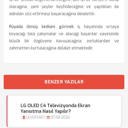
olacağına, yeni şeyler keşfedeceğine ve yaptıkları ile
adından söz ettirmeyi başaracağına delalettir.
Rüyada ölmüş kedisini görmek
iş hayatında ortaya
koyacağı bazı çalışmalar ve alacağı başarılar sayesinde
büyük bir özgüvene kavuşacağına, zorluklardan ve
zahmetten kurtulacağına delalet etmektedir.
BENZER YAZILAR
LG OLED C4 Televizyonda Ekran
Yansıtma Nasıl Yapılır?
LEVERSNET
07.08.2026