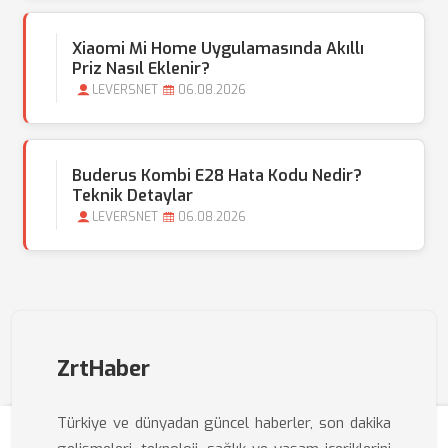
Xiaomi Mi Home Uygulamasında Akıllı
Priz Nasıl Eklenir?
LEVERSNET
06.08.2026
Buderus Kombi E28 Hata Kodu Nedir?
Teknik Detaylar
LEVERSNET
06.08.2026
ZrtHaber
Türkiye ve dünyadan güncel haberler, son dakika