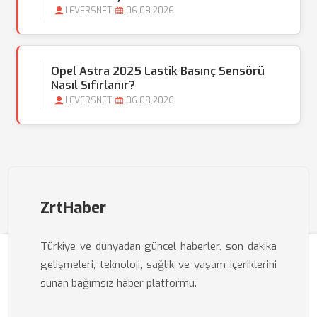
LEVERSNET
06.08.2026
Opel Astra 2025 Lastik Basınç Sensörü
Nasıl Sıfırlanır?
LEVERSNET
06.08.2026
ZrtHaber
Türkiye ve dünyadan güncel haberler, son dakika
gelişmeleri, teknoloji, sağlık ve yaşam içeriklerini
sunan bağımsız haber platformu.