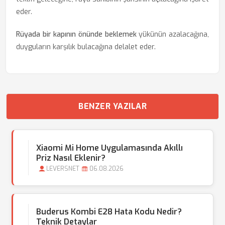
eder.
Rüyada bir kapının önünde beklemek
yükünün azalacağına,
duyguların karşılık bulacağına delalet eder.
BENZER YAZILAR
Xiaomi Mi Home Uygulamasında Akıllı
Priz Nasıl Eklenir?
LEVERSNET
06.08.2026
Buderus Kombi E28 Hata Kodu Nedir?
Teknik Detaylar