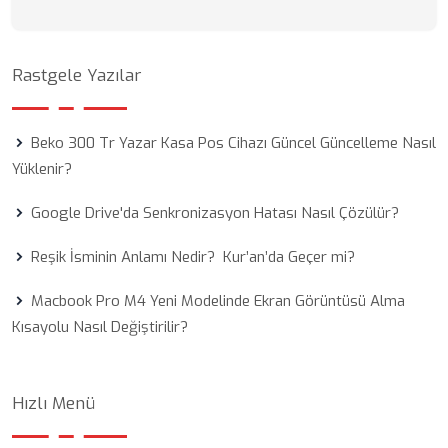
Rastgele Yazılar
Beko 300 Tr Yazar Kasa Pos Cihazı Güncel Güncelleme Nasıl
Yüklenir?
Google Drive'da Senkronizasyon Hatası Nasıl Çözülür?
Reşik İsminin Anlamı Nedir? Kur’an’da Geçer mi?
Macbook Pro M4 Yeni Modelinde Ekran Görüntüsü Alma
Kısayolu Nasıl Değiştirilir?
Hızlı Menü