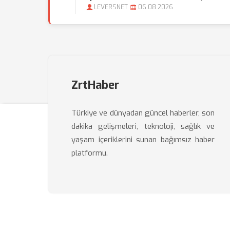
LEVERSNET
06.08.2026
ZrtHaber
Türkiye ve dünyadan güncel haberler, son
dakika gelişmeleri, teknoloji, sağlık ve
yaşam içeriklerini sunan bağımsız haber
platformu.