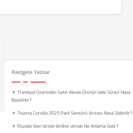
Rastgele Yazılar
Trendyol Üzerinden Satın Alınan Ürünün İade Süreci Nasıl
Başlatılır?
Toyota Corolla 2025 Park Sensörü Arızası Nasıl Giderilir?
Rüyada ölen biriyle birlikte olmak Ne Anlama Gelir?