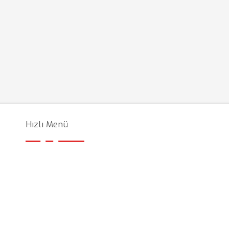
Hızlı Menü