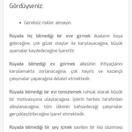
Gördüyseniz:
Gereksiz riskler almayın.
Rüyada hiç bilmediği bir eve girmek
duaların boşa
gideceğine, çok güzel olaylar ile karşılaşacağına, büyük
aşamalar kaydedeceğine işarettir.
Rüyada bilmediği ev görmek
ailesinin ihtiyaçlarını
karşılamakta zorlanacağına, çok hayırlı ve kazançlı
çalışmalar yapacağına delalet etmektedir.
Rüyada bilmediği bir evi temizlemek
ruhsal olarak büyük
bir motivasyona ulaşılacağına, işlerin herkes tarafından
alkışlanacağına, tüm ülkenin bahsedeceği çalışmalar
gerçekleştirileceğine işaret etmektedir.
Rüyada bilmediği bir şey içmek
sevilen bir kişi olunması