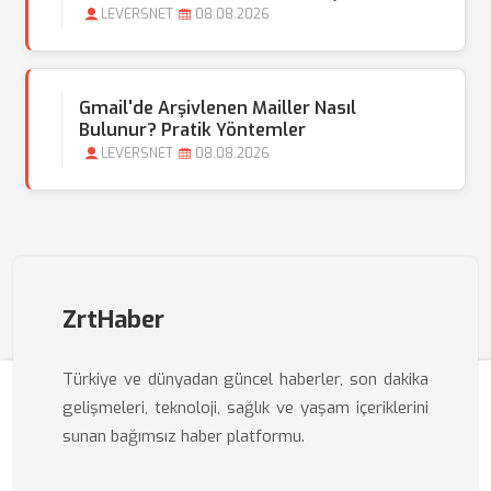
LEVERSNET
08.08.2026
Gmail'de Arşivlenen Mailler Nasıl
Bulunur? Pratik Yöntemler
LEVERSNET
08.08.2026
ZrtHaber
Türkiye ve dünyadan güncel haberler, son dakika
gelişmeleri, teknoloji, sağlık ve yaşam içeriklerini
sunan bağımsız haber platformu.