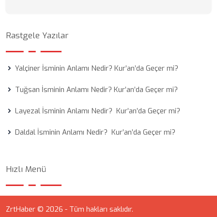
Rastgele Yazılar
Yalçiner İsminin Anlamı Nedir? Kur’an’da Geçer mi?
Tuğsan İsminin Anlamı Nedir? Kur’an’da Geçer mi?
Layezal İsminin Anlamı Nedir? Kur’an’da Geçer mi?
Daldal İsminin Anlamı Nedir? Kur’an’da Geçer mi?
Hızlı Menü
ZrtHaber © 2026 - Tüm hakları saklıdır.