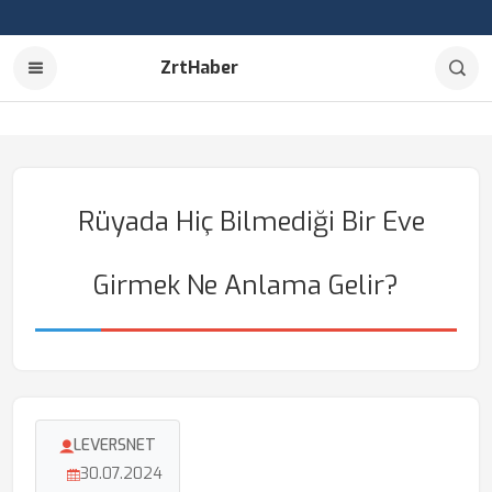
ZrtHaber
Rüyada Hiç Bilmediği Bir Eve
Girmek Ne Anlama Gelir?
LEVERSNET
30.07.2024