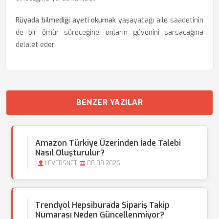
Rüyada bilmediği ayeti okumak
yaşayacağı aile saadetinin
de bir ömür süreceğine, onların güvenini sarsacağına
delalet eder.
BENZER YAZILAR
Amazon Türkiye Üzerinden İade Talebi
Nasıl Oluşturulur?
LEVERSNET
08.08.2026
Trendyol Hepsiburada Sipariş Takip
Numarası Neden Güncellenmiyor?