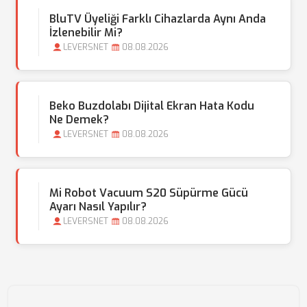
BluTV Üyeliği Farklı Cihazlarda Aynı Anda
İzlenebilir Mi?
LEVERSNET
08.08.2026
Beko Buzdolabı Dijital Ekran Hata Kodu
Ne Demek?
LEVERSNET
08.08.2026
Mi Robot Vacuum S20 Süpürme Gücü
Ayarı Nasıl Yapılır?
LEVERSNET
08.08.2026