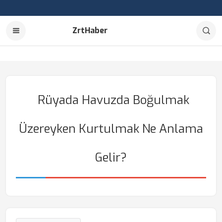
ZrtHaber
Rüyada Havuzda Boğulmak
Üzereyken Kurtulmak Ne Anlama
Gelir?