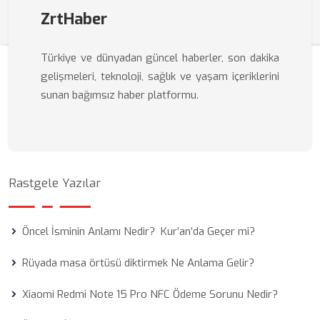
ZrtHaber
Türkiye ve dünyadan güncel haberler, son dakika
gelişmeleri, teknoloji, sağlık ve yaşam içeriklerini
sunan bağımsız haber platformu.
Rastgele Yazılar
Öncel İsminin Anlamı Nedir? Kur’an’da Geçer mi?
Rüyada masa örtüsü diktirmek Ne Anlama Gelir?
Xiaomi Redmi Note 15 Pro NFC Ödeme Sorunu Nedir?