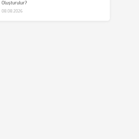
Oluşturulur?
08.08.2026