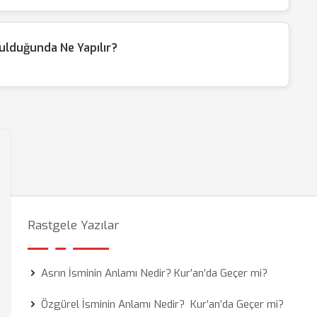
tulduğunda Ne Yapılır?
Rastgele Yazılar
Asrın İsminin Anlamı Nedir? Kur’an’da Geçer mi?
Özgürel İsminin Anlamı Nedir? Kur’an’da Geçer mi?