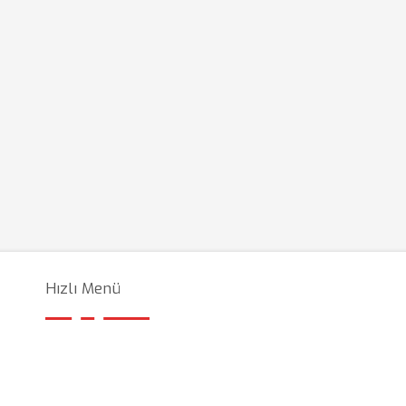
Hızlı Menü