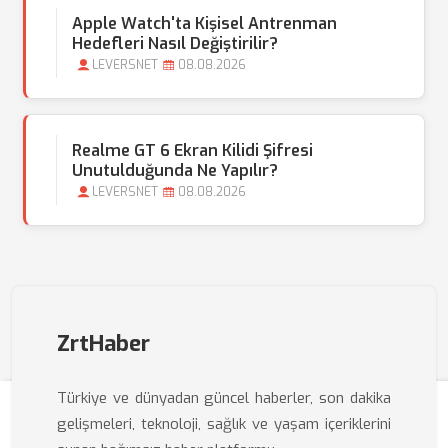
Apple Watch'ta Kişisel Antrenman
Hedefleri Nasıl Değiştirilir?
LEVERSNET
08.08.2026
Realme GT 6 Ekran Kilidi Şifresi
Unutulduğunda Ne Yapılır?
LEVERSNET
08.08.2026
ZrtHaber
Türkiye ve dünyadan güncel haberler, son dakika
gelişmeleri, teknoloji, sağlık ve yaşam içeriklerini