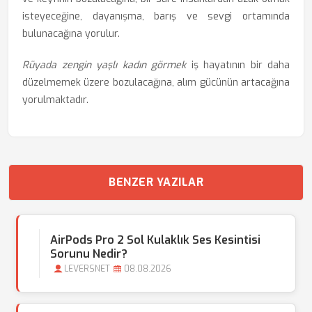
isteyeceğine, dayanışma, barış ve sevgi ortamında
bulunacağına yorulur.
Rüyada zengin yaşlı kadın görmek
iş hayatının bir daha
düzelmemek üzere bozulacağına, alım gücünün artacağına
yorulmaktadır.
BENZER YAZILAR
AirPods Pro 2 Sol Kulaklık Ses Kesintisi
Sorunu Nedir?
LEVERSNET
08.08.2026