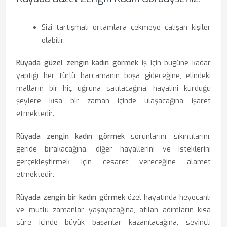
Sizi tartışmalı ortamlara çekmeye çalışan kişiler
olabilir.
Rüyada güzel zengin kadın görmek
iş için bugüne kadar
yaptığı her türlü harcamanın boşa gideceğine, elindeki
malların bir hiç uğruna satılacağına, hayalini kurduğu
şeylere kısa bir zaman içinde ulaşacağına işaret
etmektedir.
Rüyada zengin kadın görmek
sorunlarını, sıkıntılarını,
geride bırakacağına, diğer hayallerini ve isteklerini
gerçekleştirmek için cesaret vereceğine alamet
etmektedir.
Rüyada zengin bir kadın görmek
özel hayatında heyecanlı
ve mutlu zamanlar yaşayacağına, atılan adımların kısa
süre içinde büyük başarılar kazanılacağına, sevinçli