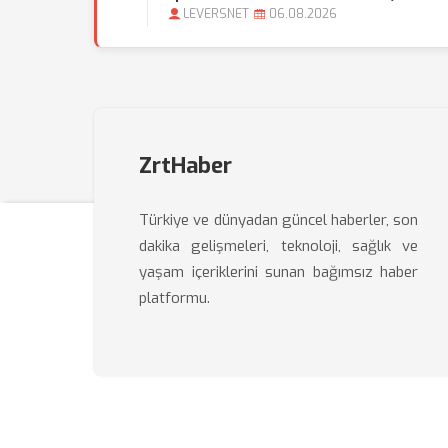
LEVERSNET
06.08.2026
ZrtHaber
Türkiye ve dünyadan güncel haberler, son
dakika gelişmeleri, teknoloji, sağlık ve
yaşam içeriklerini sunan bağımsız haber
platformu.