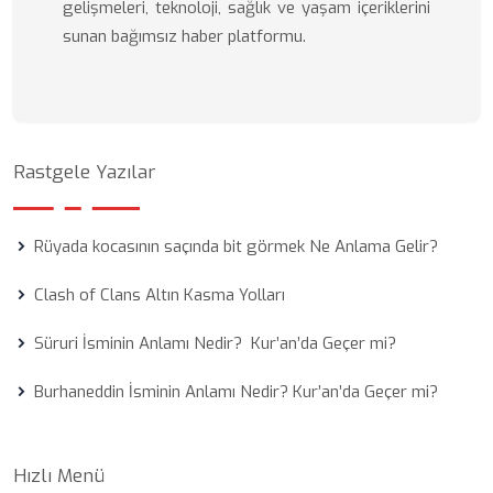
gelişmeleri, teknoloji, sağlık ve yaşam içeriklerini
sunan bağımsız haber platformu.
Rastgele Yazılar
Rüyada kocasının saçında bit görmek Ne Anlama Gelir?
Clash of Clans Altın Kasma Yolları
Süruri İsminin Anlamı Nedir? Kur’an’da Geçer mi?
Burhaneddin İsminin Anlamı Nedir? Kur’an’da Geçer mi?
Hızlı Menü