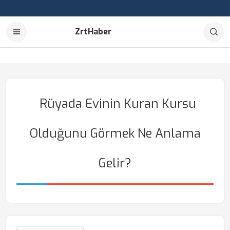
ZrtHaber
Rüyada Evinin Kuran Kursu
Olduğunu Görmek Ne Anlama
Gelir?