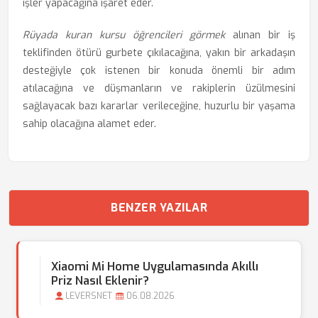
işler yapacağına işaret eder.
Rüyada kuran kursu öğrencileri görmek
alınan bir iş
teklifinden ötürü gurbete çıkılacağına, yakın bir arkadaşın
desteğiyle çok istenen bir konuda önemli bir adım
atılacağına ve düşmanların ve rakiplerin üzülmesini
sağlayacak bazı kararlar verileceğine, huzurlu bir yaşama
sahip olacağına alamet eder.
BENZER YAZILAR
Xiaomi Mi Home Uygulamasında Akıllı
Priz Nasıl Eklenir?
LEVERSNET
06.08.2026