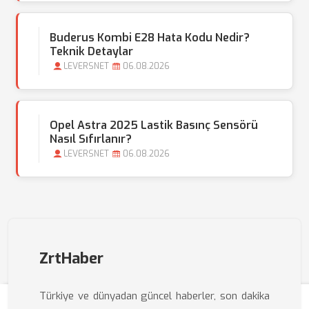
Buderus Kombi E28 Hata Kodu Nedir?
Teknik Detaylar
LEVERSNET
06.08.2026
Opel Astra 2025 Lastik Basınç Sensörü
Nasıl Sıfırlanır?
LEVERSNET
06.08.2026
ZrtHaber
Türkiye ve dünyadan güncel haberler, son dakika