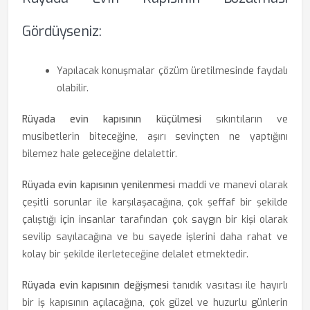
Gördüyseniz:
Yapılacak konuşmalar çözüm üretilmesinde faydalı
olabilir.
Rüyada evin kapısının küçülmesi
sıkıntıların ve
musibetlerin biteceğine, aşırı sevinçten ne yaptığını
bilemez hale geleceğine delalettir.
Rüyada evin kapısının yenilenmesi
maddi ve manevi olarak
çeşitli sorunlar ile karşılaşacağına, çok şeffaf bir şekilde
çalıştığı için insanlar tarafından çok saygın bir kişi olarak
sevilip sayılacağına ve bu sayede işlerini daha rahat ve
kolay bir şekilde ilerleteceğine delalet etmektedir.
Rüyada evin kapısının değişmesi
tanıdık vasıtası ile hayırlı
bir iş kapısının açılacağına, çok güzel ve huzurlu günlerin