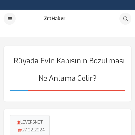
ZrtHaber
Rüyada Evin Kapısının Bozulması
Ne Anlama Gelir?
LEVERSNET
27.02.2024