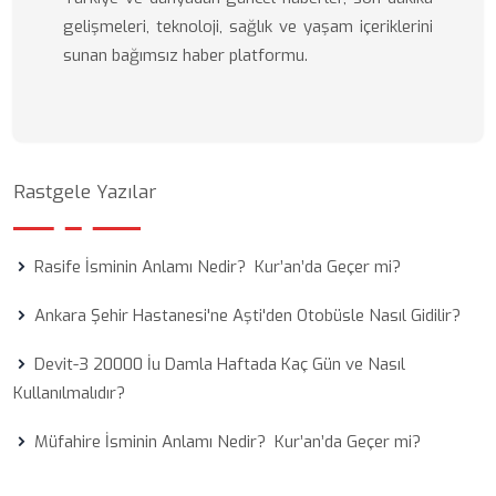
gelişmeleri, teknoloji, sağlık ve yaşam içeriklerini
sunan bağımsız haber platformu.
Rastgele Yazılar
Rasife İsminin Anlamı Nedir? Kur’an’da Geçer mi?
Ankara Şehir Hastanesi'ne Aşti'den Otobüsle Nasıl Gidilir?
Devit-3 20000 İu Damla Haftada Kaç Gün ve Nasıl
Kullanılmalıdır?
Müfahire İsminin Anlamı Nedir? Kur’an’da Geçer mi?