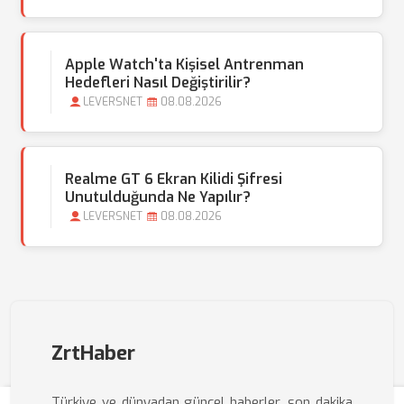
Apple Watch'ta Kişisel Antrenman
Hedefleri Nasıl Değiştirilir?
LEVERSNET
08.08.2026
Realme GT 6 Ekran Kilidi Şifresi
Unutulduğunda Ne Yapılır?
LEVERSNET
08.08.2026
ZrtHaber
Türkiye ve dünyadan güncel haberler, son dakika