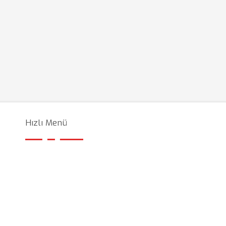
Hızlı Menü