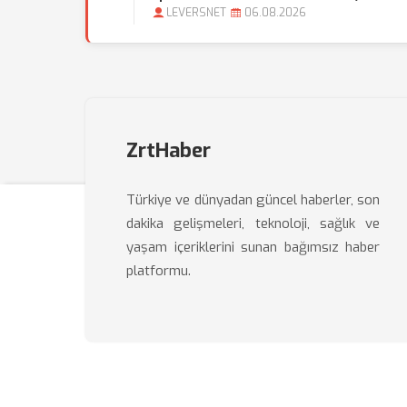
LEVERSNET
06.08.2026
ZrtHaber
Türkiye ve dünyadan güncel haberler, son
dakika gelişmeleri, teknoloji, sağlık ve
yaşam içeriklerini sunan bağımsız haber
platformu.