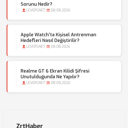
Sorunu Nedir?
LEVERSNET
08.08.2026
Apple Watch'ta Kişisel Antrenman
Hedefleri Nasıl Değiştirilir?
LEVERSNET
08.08.2026
Realme GT 6 Ekran Kilidi Şifresi
Unutulduğunda Ne Yapılır?
LEVERSNET
08.08.2026
ZrtHaber