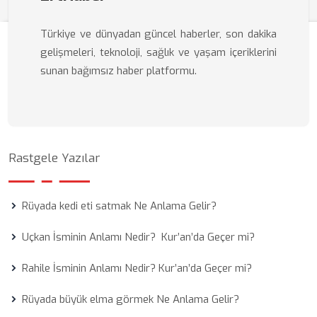
Türkiye ve dünyadan güncel haberler, son dakika
gelişmeleri, teknoloji, sağlık ve yaşam içeriklerini
sunan bağımsız haber platformu.
Rastgele Yazılar
Rüyada kedi eti satmak Ne Anlama Gelir?
Uçkan İsminin Anlamı Nedir? Kur’an’da Geçer mi?
Rahile İsminin Anlamı Nedir? Kur’an’da Geçer mi?
Rüyada büyük elma görmek Ne Anlama Gelir?