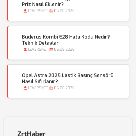
Priz Nasıl Eklenir?
LEVERSNET
06.08.2026
Buderus Kombi E28 Hata Kodu Nedir?
Teknik Detaylar
LEVERSNET
06.08.2026
Opel Astra 2025 Lastik Basınç Sensörü
Nasıl Sıfırlanır?
LEVERSNET
06.08.2026
ZrtHaber