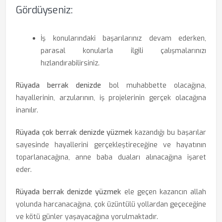
Gördüyseniz:
İş konularındaki başarılarınız devam ederken,
parasal konularla ilgili çalışmalarınızı
hızlandırabilirsiniz.
Rüyada berrak denizde
bol muhabbette olacağına,
hayallerinin, arzularının, iş projelerinin gerçek olacağına
inanılır.
Rüyada çok berrak denizde yüzmek
kazandığı bu başarılar
sayesinde hayallerini gerçekleştireceğine ve hayatının
toparlanacağına, anne baba duaları alınacağına işaret
eder.
Rüyada berrak denizde yüzmek
ele geçen kazancın allah
yolunda harcanacağına, çok üzüntülü yollardan geçeceğine
ve kötü günler yaşayacağına yorulmaktadır.