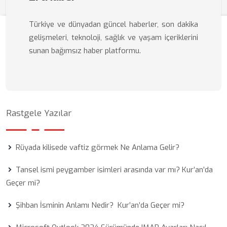
Türkiye ve dünyadan güncel haberler, son dakika
gelişmeleri, teknoloji, sağlık ve yaşam içeriklerini
sunan bağımsız haber platformu.
Rastgele Yazılar
Rüyada kilisede vaftiz görmek Ne Anlama Gelir?
Tansel ismi peygamber isimleri arasında var mı? Kur’an’da
Geçer mi?
Şihban İsminin Anlamı Nedir? Kur’an’da Geçer mi?