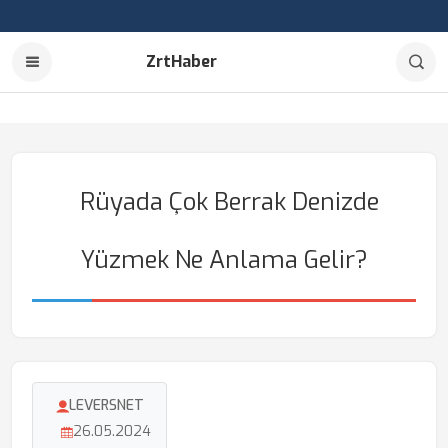
ZrtHaber
Rüyada Çok Berrak Denizde
Yüzmek Ne Anlama Gelir?
LEVERSNET
26.05.2024