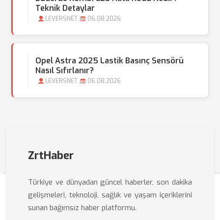
Teknik Detaylar
LEVERSNET
06.08.2026
Opel Astra 2025 Lastik Basınç Sensörü
Nasıl Sıfırlanır?
LEVERSNET
06.08.2026
ZrtHaber
Türkiye ve dünyadan güncel haberler, son dakika
gelişmeleri, teknoloji, sağlık ve yaşam içeriklerini
sunan bağımsız haber platformu.