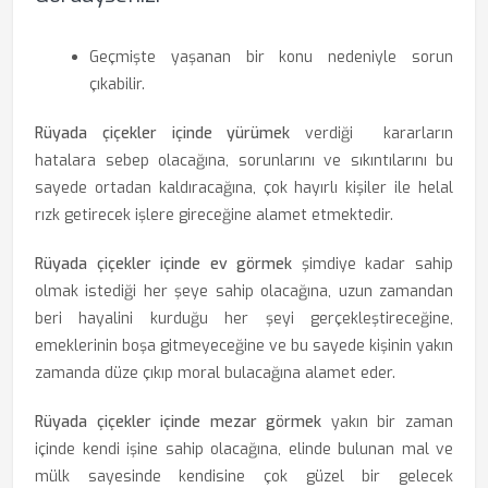
Geçmişte yaşanan bir konu nedeniyle sorun
çıkabilir.
Rüyada çiçekler içinde yürümek
verdiği kararların
hatalara sebep olacağına, sorunlarını ve sıkıntılarını bu
sayede ortadan kaldıracağına, çok hayırlı kişiler ile helal
rızk getirecek işlere gireceğine alamet etmektedir.
Rüyada çiçekler içinde ev görmek
şimdiye kadar sahip
olmak istediği her şeye sahip olacağına, uzun zamandan
beri hayalini kurduğu her şeyi gerçekleştireceğine,
emeklerinin boşa gitmeyeceğine ve bu sayede kişinin yakın
zamanda düze çıkıp moral bulacağına alamet eder.
Rüyada çiçekler içinde mezar görmek
yakın bir zaman
içinde kendi işine sahip olacağına, elinde bulunan mal ve
mülk sayesinde kendisine çok güzel bir gelecek