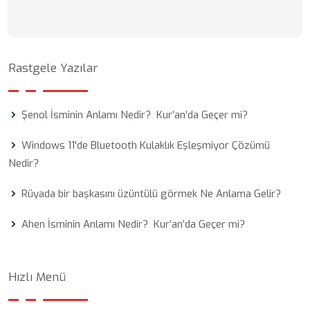
Rastgele Yazılar
Şenol İsminin Anlamı Nedir? Kur’an’da Geçer mi?
Windows 11'de Bluetooth Kulaklık Eşleşmiyor Çözümü
Nedir?
Rüyada bir başkasını üzüntülü görmek Ne Anlama Gelir?
Ahen İsminin Anlamı Nedir? Kur’an’da Geçer mi?
Hızlı Menü