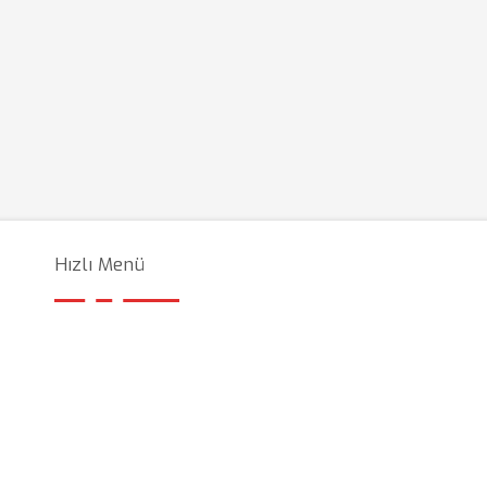
Hızlı Menü