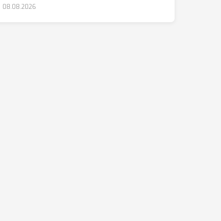
08.08.2026