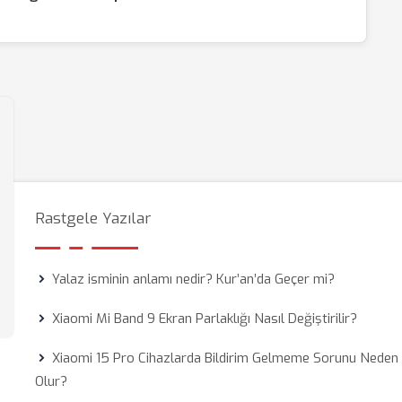
Rastgele Yazılar
Yalaz isminin anlamı nedir? Kur’an’da Geçer mi?
Xiaomi Mi Band 9 Ekran Parlaklığı Nasıl Değiştirilir?
Xiaomi 15 Pro Cihazlarda Bildirim Gelmeme Sorunu Neden
Olur?