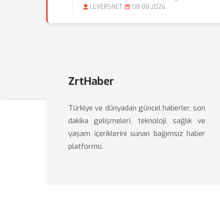
LEVERSNET
08.08.2026
ZrtHaber
Türkiye ve dünyadan güncel haberler, son
dakika gelişmeleri, teknoloji, sağlık ve
yaşam içeriklerini sunan bağımsız haber
platformu.