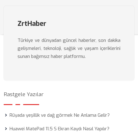
ZrtHaber
Türkiye ve dünyadan güncel haberler, son dakika
gelişmeleri, teknoloji, sağlık ve yaşam içeriklerini
sunan bağımsız haber platformu.
Rastgele Yazılar
Rüyada yeşillik ve dağ görmek Ne Anlama Gelir?
Huawei MatePad 11.5 S Ekran Kaydı Nasıl Yapılır?