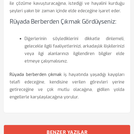
ile çözüme kavuşturacağına, istediği ve hayalini kurduğu
şeyleri yakın bir zaman içinde elde edeceğine işaret eder.
Rüyada Berberden Çıkmak Gördüyseniz:
Diğerlerinin söylediklerini dikkatle dinlemeli,
gelecekle ilgili faaliyetlerinizi, arkadaşlık ilişkilerinizi
veya ilgi alanlarınızı ilgilendiren bilgiler elde
etmeye çalışmalısınız.
Rüyada berberden çıkmak
iş hayatında yaşadığı kayıpları
telafi edeceğine, kendisine verilen görevleri yerine
getireceğine ve çok mutlu olacağına, gidilen yolda
engellerle karşılaşılacağına yorulur.
BENZER YAZILAR