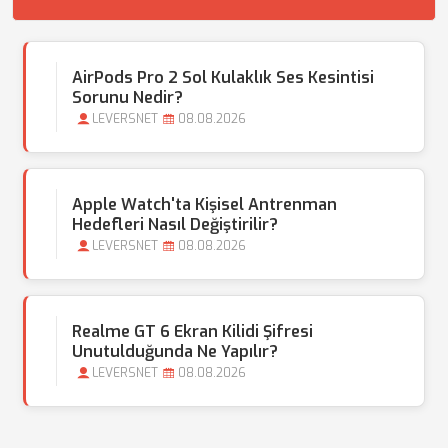
AirPods Pro 2 Sol Kulaklık Ses Kesintisi
Sorunu Nedir?
LEVERSNET
08.08.2026
Apple Watch'ta Kişisel Antrenman
Hedefleri Nasıl Değiştirilir?
LEVERSNET
08.08.2026
Realme GT 6 Ekran Kilidi Şifresi
Unutulduğunda Ne Yapılır?
LEVERSNET
08.08.2026