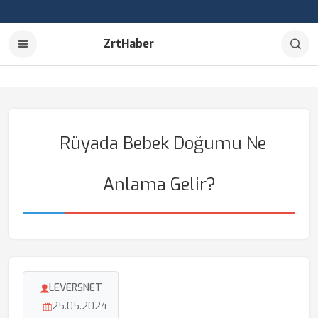
ZrtHaber
Rüyada Bebek Doğumu Ne
Anlama Gelir?
LEVERSNET
25.05.2024