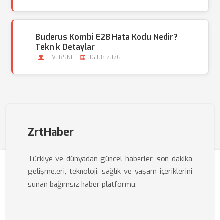
Buderus Kombi E28 Hata Kodu Nedir?
Teknik Detaylar
LEVERSNET
06.08.2026
ZrtHaber
Türkiye ve dünyadan güncel haberler, son dakika
gelişmeleri, teknoloji, sağlık ve yaşam içeriklerini
sunan bağımsız haber platformu.