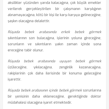
aksilikler yüzünden yarıda kalacağına, çok büyük emekler
verilerek gerçekleştirilen bir çalışmanın karşılığının
alınamayacağına, kötü bir kişi ile karşı karşıya gelineceğine,
şaşkın olacağına delalettir.
Rüyada bebek arabasında erkek bebek görmek
sıkıntılarının son bulacağına, işlerinin yoluna gireceğine,
sorunların ve sıkıntıların yakın zaman içinde sona
ereceğine tabir olunur.
Rüyada bebek arabasında uyuyan bebek görmek
üzüleceğine, yıkılacağına, zenginlik kazanacağına,
rakiplerinin çok daha ilerisinde bir konuma geleceğine
işarettir.
Rüyada bebek arabasının içinde bebek görmek
sorunlarına
bir yenisinin daha ekleneceğine, gerektiğinde doktor
müdahalesi olacağına işaret etmektedir.