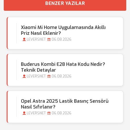
BENZER YAZILAR
Xiaomi Mi Home Uygulamasında Akıllı
Priz Nasıl Eklenir?
LEVERSNET
06.08.2026
Buderus Kombi E28 Hata Kodu Nedir?
Teknik Detaylar
LEVERSNET
06.08.2026
Opel Astra 2025 Lastik Basınç Sensörü
Nasıl Sıfırlanır?
LEVERSNET
06.08.2026