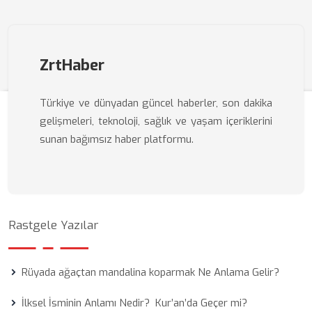
ZrtHaber
Türkiye ve dünyadan güncel haberler, son dakika
gelişmeleri, teknoloji, sağlık ve yaşam içeriklerini
sunan bağımsız haber platformu.
Rastgele Yazılar
Rüyada ağaçtan mandalina koparmak Ne Anlama Gelir?
İlksel İsminin Anlamı Nedir? Kur’an’da Geçer mi?