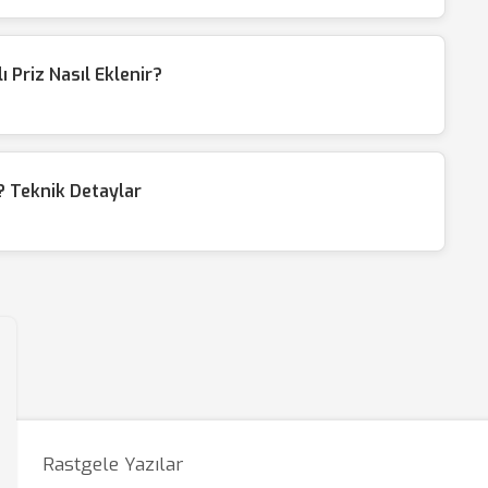
Priz Nasıl Eklenir?
 Teknik Detaylar
Rastgele Yazılar