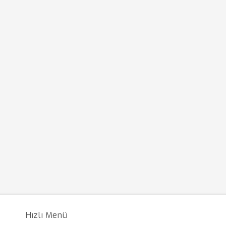
Hızlı Menü