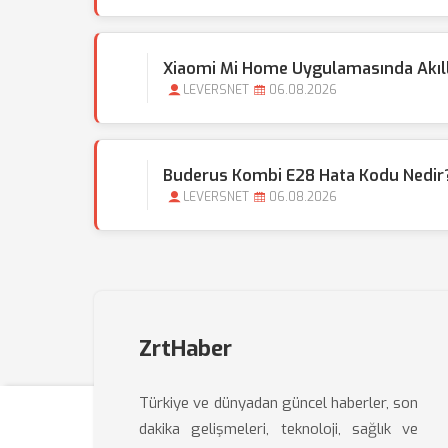
Xiaomi Mi Home Uygulamasında Akıllı 
LEVERSNET
06.08.2026
Buderus Kombi E28 Hata Kodu Nedir?
LEVERSNET
06.08.2026
ZrtHaber
Türkiye ve dünyadan güncel haberler, son
dakika gelişmeleri, teknoloji, sağlık ve