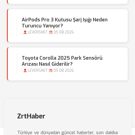
AirPods Pro 3 Kutusu Şarj Işığı Neden
Turuncu Yanıyor?
LEVERSNET
05.08.2026
Toyota Corolla 2025 Park Sensörü
Arızası Nasıl Giderilir?
LEVERSNET
05.08.2026
ZrtHaber
Türkiye ve dünyadan güncel haberler, son dakika