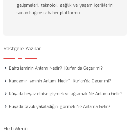
gelişmeleri, teknoloji, sağlık ve yaşam içeriklerini
sunan bağımsız haber platformu.
Rastgele Yazılar
Bahtı İsminin Anlamı Nedir? Kur’an’da Geçer mi?
Kandemir İsminin Anlamı Nedir? Kur’an’da Geçer mi?
Rüyada beyaz elbise giymek ve ağlamak Ne Anlama Gelir?
Rüyada tavuk yakaladığını görmek Ne Anlama Gelir?
Hızlı Menü