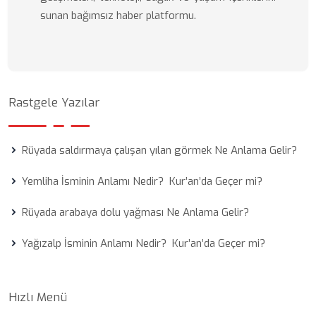
sunan bağımsız haber platformu.
Rastgele Yazılar
Rüyada saldırmaya çalışan yılan görmek Ne Anlama Gelir?
Yemliha İsminin Anlamı Nedir? Kur’an’da Geçer mi?
Rüyada arabaya dolu yağması Ne Anlama Gelir?
Yağızalp İsminin Anlamı Nedir? Kur’an’da Geçer mi?
Hızlı Menü