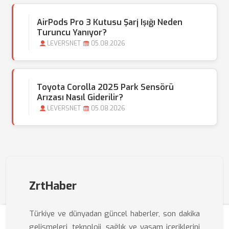
AirPods Pro 3 Kutusu Şarj Işığı Neden
Turuncu Yanıyor?
LEVERSNET
05.08.2026
Toyota Corolla 2025 Park Sensörü
Arızası Nasıl Giderilir?
LEVERSNET
05.08.2026
ZrtHaber
Türkiye ve dünyadan güncel haberler, son dakika
gelişmeleri, teknoloji, sağlık ve yaşam içeriklerini