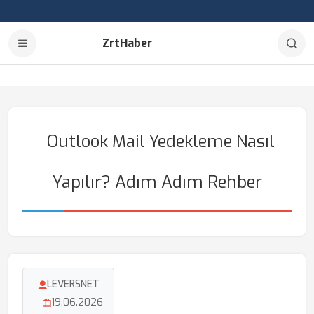
ZrtHaber
Outlook Mail Yedekleme Nasıl
Yapılır? Adım Adım Rehber
LEVERSNET
19.06.2026