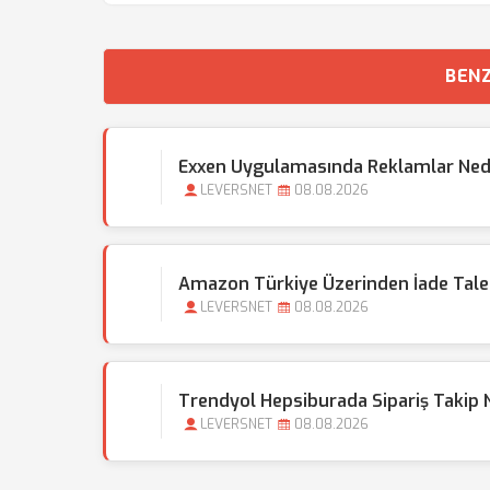
BENZ
Exxen Uygulamasında Reklamlar Ned
LEVERSNET
08.08.2026
Amazon Türkiye Üzerinden İade Taleb
LEVERSNET
08.08.2026
Trendyol Hepsiburada Sipariş Takip
LEVERSNET
08.08.2026