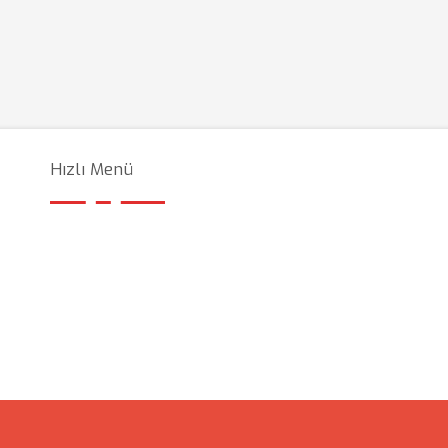
Hızlı Menü