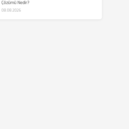
Çözümü Nedir?
08.08.2026