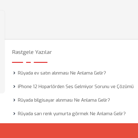
Rastgele Yazılar
Rüyada ev satın alınması Ne Anlama Gelir?
iPhone 12 Hoparlörden Ses Gelmiyor Sorunu ve Çözümü
Rüyada bilgisayar alınması Ne Anlama Gelir?
Rüyada sarı renk yumurta görmek Ne Anlama Gelir?