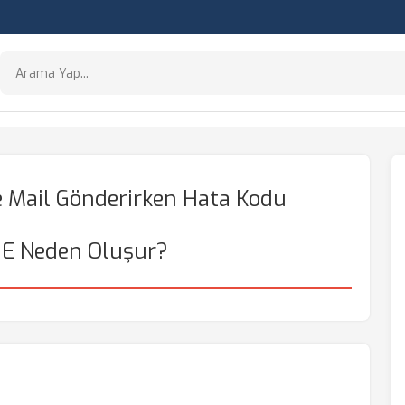
 Mail Gönderirken Hata Kodu
E Neden Oluşur?