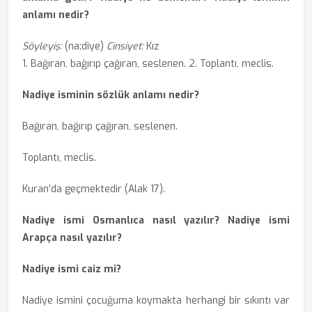
anlamı nedir?
Söyleyiş:
(na:diye)
Cinsiyet:
Kız
1. Bağıran, bağırıp çağıran, seslenen. 2. Toplantı, meclis.
Nadiye isminin sözlük anlamı nedir?
Bağıran, bağırıp çağıran, seslenen.
Toplantı, meclis.
Kuran’da geçmektedir (Alak 17).
Nadiye ismi Osmanlıca nasıl yazılır? Nadiye ismi
Arapça nasıl yazılır?
Nadiye ismi caiz mi?
Nadiye ismini çocuğuma koymakta herhangi bir sıkıntı var