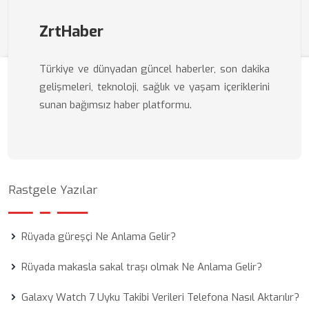
ZrtHaber
Türkiye ve dünyadan güncel haberler, son dakika
gelişmeleri, teknoloji, sağlık ve yaşam içeriklerini
sunan bağımsız haber platformu.
Rastgele Yazılar
Rüyada güreşçi Ne Anlama Gelir?
Rüyada makasla sakal traşı olmak Ne Anlama Gelir?
Galaxy Watch 7 Uyku Takibi Verileri Telefona Nasıl Aktarılır?