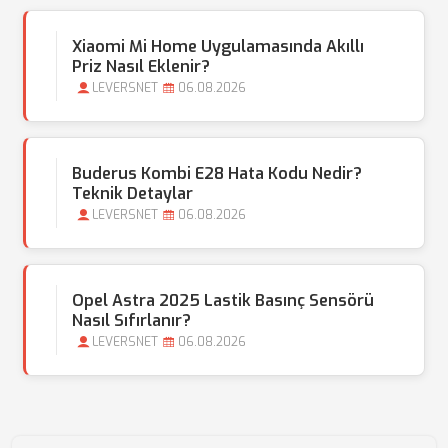
Xiaomi Mi Home Uygulamasında Akıllı
Priz Nasıl Eklenir?
LEVERSNET
06.08.2026
Buderus Kombi E28 Hata Kodu Nedir?
Teknik Detaylar
LEVERSNET
06.08.2026
Opel Astra 2025 Lastik Basınç Sensörü
Nasıl Sıfırlanır?
LEVERSNET
06.08.2026