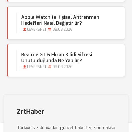
Apple Watch'ta Kişisel Antrenman
Hedefleri Nasıl Değiştirilir?
LEVERSNET
08.08.2026
Realme GT 6 Ekran Kilidi Şifresi
Unutulduğunda Ne Yapılır?
LEVERSNET
08.08.2026
ZrtHaber
Türkiye ve dünyadan güncel haberler, son dakika