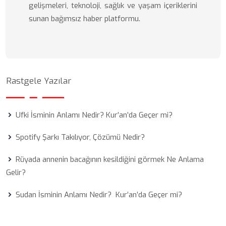
gelişmeleri, teknoloji, sağlık ve yaşam içeriklerini
sunan bağımsız haber platformu.
Rastgele Yazılar
Ufki İsminin Anlamı Nedir? Kur’an’da Geçer mi?
Spotify Şarkı Takılıyor, Çözümü Nedir?
Rüyada annenin bacağının kesildiğini görmek Ne Anlama
Gelir?
Sudan İsminin Anlamı Nedir? Kur’an’da Geçer mi?