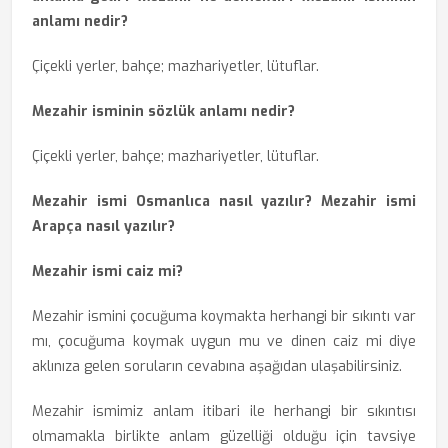
anlamı nedir?
Çiçekli yerler, bahçe; mazhariyetler, lütuflar.
Mezahir isminin sözlük anlamı nedir?
Çiçekli yerler, bahçe; mazhariyetler, lütuflar.
Mezahir ismi Osmanlıca nasıl yazılır? Mezahir ismi
Arapça nasıl yazılır?
Mezahir ismi caiz mi?
Mezahir ismini çocuğuma koymakta herhangi bir sıkıntı var
mı, çocuğuma koymak uygun mu ve dinen caiz mi diye
aklınıza gelen soruların cevabına aşağıdan ulaşabilirsiniz.
Mezahir ismimiz anlam itibari ile herhangi bir sıkıntısı
olmamakla birlikte anlam güzelliği olduğu için tavsiye