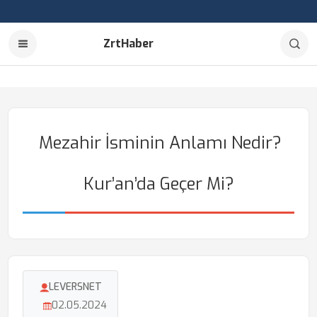
ZrtHaber
Mezahir İsminin Anlamı Nedir?
Kur’an’da Geçer Mi?
LEVERSNET
02.05.2024