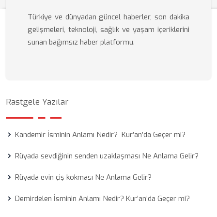
Türkiye ve dünyadan güncel haberler, son dakika
gelişmeleri, teknoloji, sağlık ve yaşam içeriklerini
sunan bağımsız haber platformu.
Rastgele Yazılar
Kandemir İsminin Anlamı Nedir? Kur’an’da Geçer mi?
Rüyada sevdiğinin senden uzaklaşması Ne Anlama Gelir?
Rüyada evin çiş kokması Ne Anlama Gelir?
Demirdelen İsminin Anlamı Nedir? Kur’an’da Geçer mi?