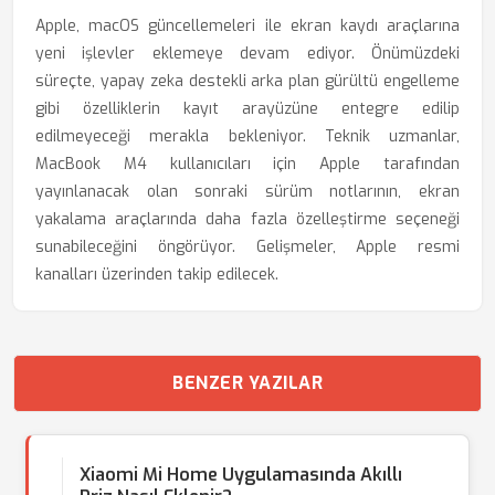
Apple, macOS güncellemeleri ile ekran kaydı araçlarına
yeni işlevler eklemeye devam ediyor. Önümüzdeki
süreçte, yapay zeka destekli arka plan gürültü engelleme
gibi özelliklerin kayıt arayüzüne entegre edilip
edilmeyeceği merakla bekleniyor. Teknik uzmanlar,
MacBook M4 kullanıcıları için Apple tarafından
yayınlanacak olan sonraki sürüm notlarının, ekran
yakalama araçlarında daha fazla özelleştirme seçeneği
sunabileceğini öngörüyor. Gelişmeler, Apple resmi
kanalları üzerinden takip edilecek.
BENZER YAZILAR
Xiaomi Mi Home Uygulamasında Akıllı