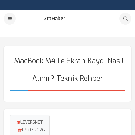
ZrtHaber
MacBook M4'te Ekran Kaydı Nasıl
Alınır? Teknik Rehber
LEVERSNET
08.07.2026