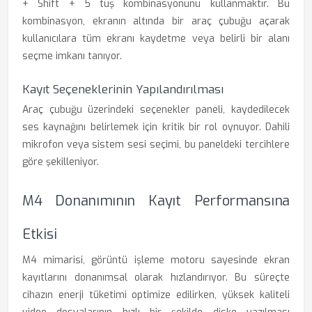
+ Shift + 5 tuş kombinasyonunu kullanmaktır. Bu
kombinasyon, ekranın altında bir araç çubuğu açarak
kullanıcılara tüm ekranı kaydetme veya belirli bir alanı
seçme imkanı tanıyor.
Kayıt Seçeneklerinin Yapılandırılması
Araç çubuğu üzerindeki seçenekler paneli, kaydedilecek
ses kaynağını belirlemek için kritik bir rol oynuyor. Dahili
mikrofon veya sistem sesi seçimi, bu paneldeki tercihlere
göre şekilleniyor.
M4 Donanımının Kayıt Performansına
Etkisi
M4 mimarisi, görüntü işleme motoru sayesinde ekran
kayıtlarını donanımsal olarak hızlandırıyor. Bu süreçte
cihazın enerji tüketimi optimize edilirken, yüksek kaliteli