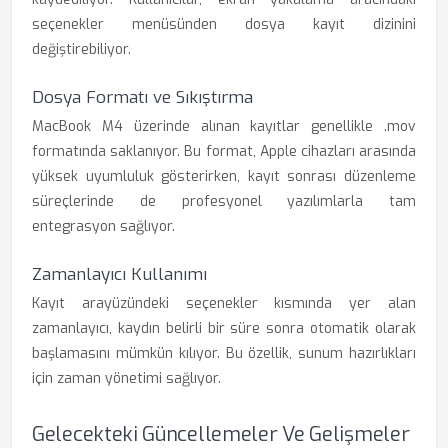
seçenekler menüsünden dosya kayıt dizinini
değiştirebiliyor.
Dosya Formatı ve Sıkıştırma
MacBook M4 üzerinde alınan kayıtlar genellikle .mov
formatında saklanıyor. Bu format, Apple cihazları arasında
yüksek uyumluluk gösterirken, kayıt sonrası düzenleme
süreçlerinde de profesyonel yazılımlarla tam
entegrasyon sağlıyor.
Zamanlayıcı Kullanımı
Kayıt arayüzündeki seçenekler kısmında yer alan
zamanlayıcı, kaydın belirli bir süre sonra otomatik olarak
başlamasını mümkün kılıyor. Bu özellik, sunum hazırlıkları
için zaman yönetimi sağlıyor.
Gelecekteki Güncellemeler Ve Gelişmeler