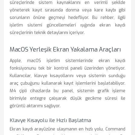
süreçlerinde sistem kaynaklarını en verimli şekilde
yöneterek kayıt sırasında donma veya kare kaybı gibi
sorunların önüne geçmeyi hedefliyor. Bu rehber, ilgili
işletim sistemi güncellemeleri ışığında ekran kaydı
süreçlerinin teknik detaylarını içeriyor.
MacOS Yerleşik Ekran Yakalama Araçları
Apple, macOS işletim sistemlerinde ekran kaydı
fonksiyonunu tek bir kontrol paneli üzerinden yönetiyor.
Kullanıcılar, klavye kısayollarını veya sistemin sunduğu
araç çubuğunu kullanarak kayıt işlemlerini başlatabiliyor.
M4 çipli cihazlarda bu panel, sistemin grafik işleme
birimiyle entegre çalışarak düşük gecikme süresi ile
görüntü aktarımı sağlıyor.
Klavye Kısayolu ile Hızlı Başlatma
Ekran kaydı arayüzüne ulaşmanın en hızlı yolu, Command