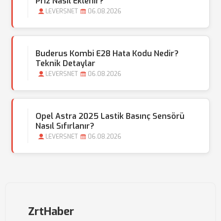
Priz Nasıl Eklenir?
LEVERSNET
06.08.2026
Buderus Kombi E28 Hata Kodu Nedir?
Teknik Detaylar
LEVERSNET
06.08.2026
Opel Astra 2025 Lastik Basınç Sensörü
Nasıl Sıfırlanır?
LEVERSNET
06.08.2026
ZrtHaber