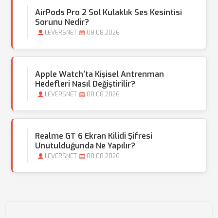
AirPods Pro 2 Sol Kulaklık Ses Kesintisi
Sorunu Nedir?
LEVERSNET
08.08.2026
Apple Watch'ta Kişisel Antrenman
Hedefleri Nasıl Değiştirilir?
LEVERSNET
08.08.2026
Realme GT 6 Ekran Kilidi Şifresi
Unutulduğunda Ne Yapılır?
LEVERSNET
08.08.2026