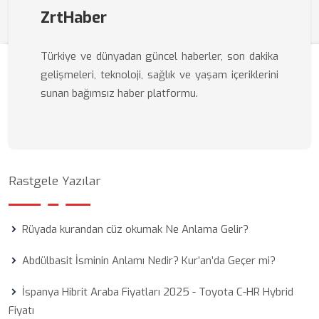
ZrtHaber
Türkiye ve dünyadan güncel haberler, son dakika
gelişmeleri, teknoloji, sağlık ve yaşam içeriklerini
sunan bağımsız haber platformu.
Rastgele Yazılar
Rüyada kurandan cüz okumak Ne Anlama Gelir?
Abdülbasit İsminin Anlamı Nedir? Kur’an’da Geçer mi?
İspanya Hibrit Araba Fiyatları 2025 - Toyota C-HR Hybrid
Fiyatı