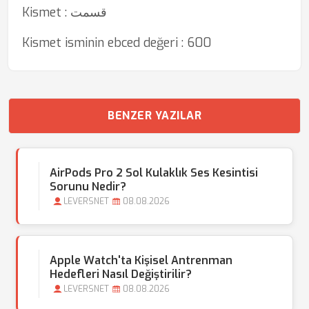
Kismet : قسمت
Kismet isminin ebced değeri : 600
BENZER YAZILAR
AirPods Pro 2 Sol Kulaklık Ses Kesintisi
Sorunu Nedir?
LEVERSNET
08.08.2026
Apple Watch'ta Kişisel Antrenman
Hedefleri Nasıl Değiştirilir?
LEVERSNET
08.08.2026