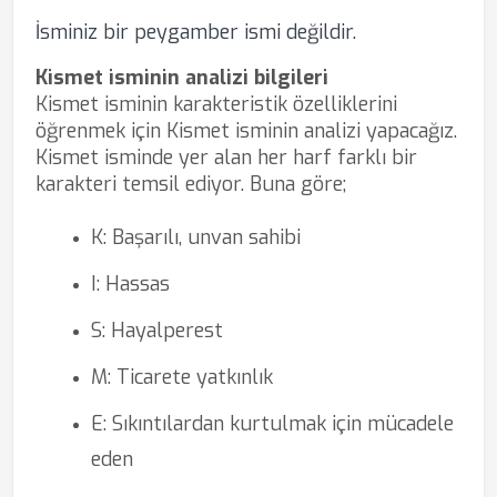
İsminiz bir peygamber ismi değildir.
Kismet isminin analizi bilgileri
Kismet isminin karakteristik özelliklerini
öğrenmek için Kismet isminin analizi yapacağız.
Kismet isminde yer alan her harf farklı bir
karakteri temsil ediyor. Buna göre;
K: Başarılı, unvan sahibi
I: Hassas
S: Hayalperest
M: Ticarete yatkınlık
E: Sıkıntılardan kurtulmak için mücadele
eden