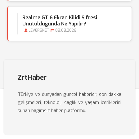
Realme GT 6 Ekran Kilidi Şifresi
Unutulduğunda Ne Yapılır?
LEVERSNET
08.08.2026
ZrtHaber
Türkiye ve dünyadan güncel haberler, son dakika
gelişmeleri, teknoloji, sağlık ve yaşam içeriklerini
sunan bağımsız haber platformu.