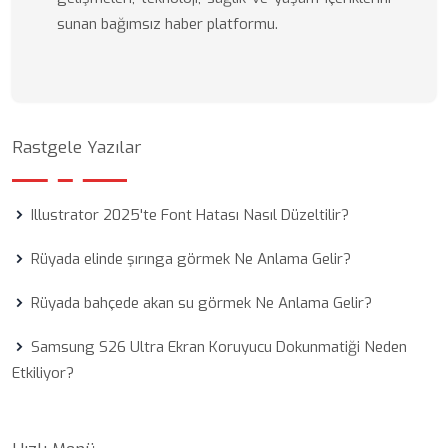
sunan bağımsız haber platformu.
Rastgele Yazılar
Illustrator 2025'te Font Hatası Nasıl Düzeltilir?
Rüyada elinde şırınga görmek Ne Anlama Gelir?
Rüyada bahçede akan su görmek Ne Anlama Gelir?
Samsung S26 Ultra Ekran Koruyucu Dokunmatiği Neden
Etkiliyor?