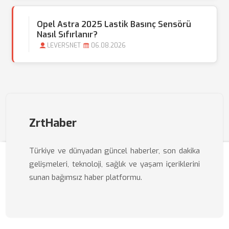
Opel Astra 2025 Lastik Basınç Sensörü
Nasıl Sıfırlanır?
LEVERSNET
06.08.2026
ZrtHaber
Türkiye ve dünyadan güncel haberler, son dakika
gelişmeleri, teknoloji, sağlık ve yaşam içeriklerini
sunan bağımsız haber platformu.