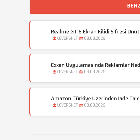
BENZ
Realme GT 6 Ekran Kilidi Şifresi Unu
LEVERSNET
08.08.2026
Exxen Uygulamasında Reklamlar Ned
LEVERSNET
08.08.2026
Amazon Türkiye Üzerinden İade Taleb
LEVERSNET
08.08.2026