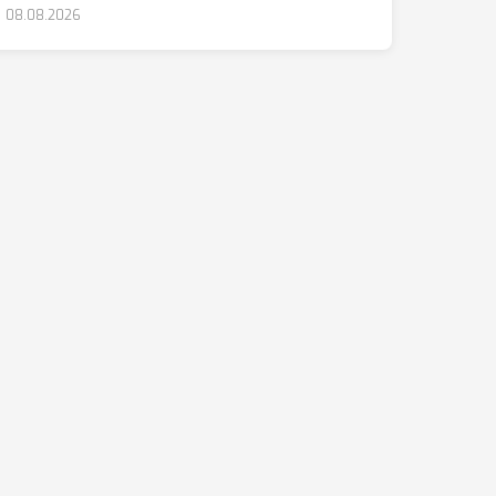
08.08.2026