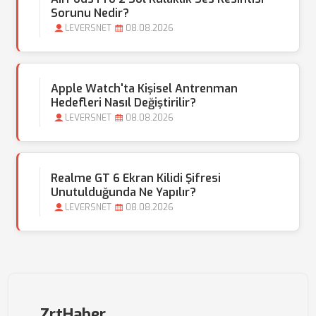
Sorunu Nedir?
LEVERSNET
08.08.2026
Apple Watch'ta Kişisel Antrenman
Hedefleri Nasıl Değiştirilir?
LEVERSNET
08.08.2026
Realme GT 6 Ekran Kilidi Şifresi
Unutulduğunda Ne Yapılır?
LEVERSNET
08.08.2026
ZrtHaber