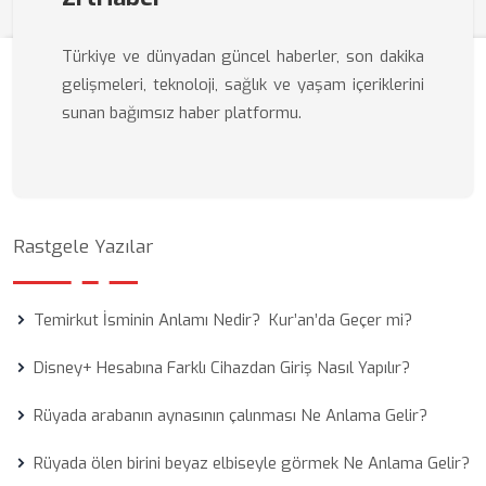
Türkiye ve dünyadan güncel haberler, son dakika
gelişmeleri, teknoloji, sağlık ve yaşam içeriklerini
sunan bağımsız haber platformu.
Rastgele Yazılar
Temirkut İsminin Anlamı Nedir? Kur’an’da Geçer mi?
Disney+ Hesabına Farklı Cihazdan Giriş Nasıl Yapılır?
Rüyada arabanın aynasının çalınması Ne Anlama Gelir?
Rüyada ölen birini beyaz elbiseyle görmek Ne Anlama Gelir?