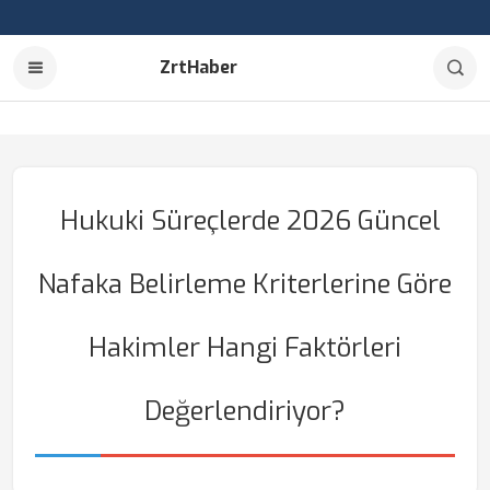
ZrtHaber
Hukuki Süreçlerde 2026 Güncel
Nafaka Belirleme Kriterlerine Göre
Hakimler Hangi Faktörleri
Değerlendiriyor?