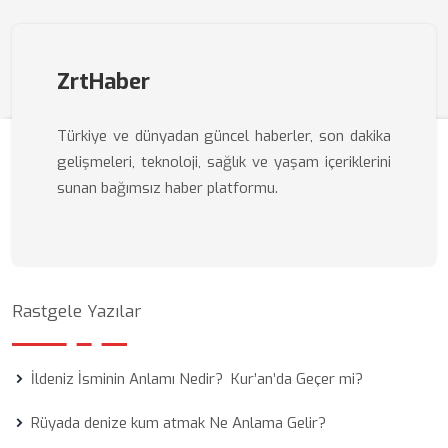
ZrtHaber
Türkiye ve dünyadan güncel haberler, son dakika
gelişmeleri, teknoloji, sağlık ve yaşam içeriklerini
sunan bağımsız haber platformu.
Rastgele Yazılar
İldeniz İsminin Anlamı Nedir? Kur’an’da Geçer mi?
Rüyada denize kum atmak Ne Anlama Gelir?