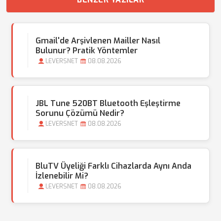
Gmail'de Arşivlenen Mailler Nasıl
Bulunur? Pratik Yöntemler
LEVERSNET
08.08.2026
JBL Tune 520BT Bluetooth Eşleştirme
Sorunu Çözümü Nedir?
LEVERSNET
08.08.2026
BluTV Üyeliği Farklı Cihazlarda Aynı Anda
İzlenebilir Mi?
LEVERSNET
08.08.2026