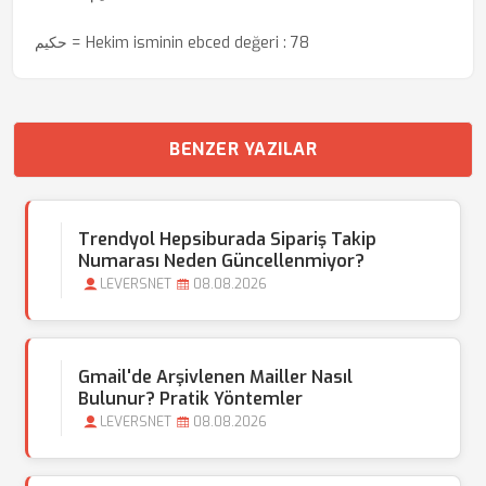
‏حكیم = Hekim isminin ebced değeri : 78
BENZER YAZILAR
Trendyol Hepsiburada Sipariş Takip
Numarası Neden Güncellenmiyor?
LEVERSNET
08.08.2026
Gmail'de Arşivlenen Mailler Nasıl
Bulunur? Pratik Yöntemler
LEVERSNET
08.08.2026