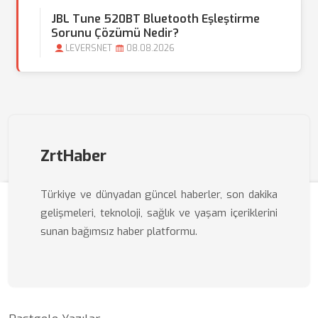
JBL Tune 520BT Bluetooth Eşleştirme
Sorunu Çözümü Nedir?
LEVERSNET
08.08.2026
ZrtHaber
Türkiye ve dünyadan güncel haberler, son dakika
gelişmeleri, teknoloji, sağlık ve yaşam içeriklerini
sunan bağımsız haber platformu.